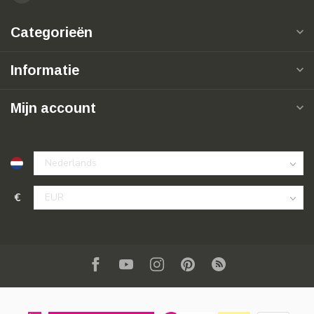
Categorieën
Informatie
Mijn account
€