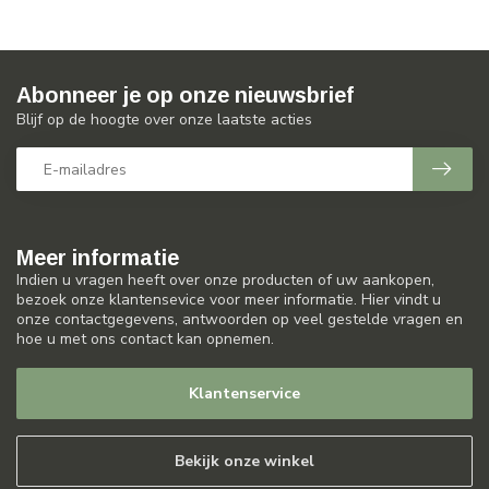
Abonneer je op onze nieuwsbrief
Blijf op de hoogte over onze laatste acties
Meer informatie
Indien u vragen heeft over onze producten of uw aankopen,
bezoek onze klantensevice voor meer informatie. Hier vindt u
onze contactgegevens, antwoorden op veel gestelde vragen en
hoe u met ons contact kan opnemen.
Klantenservice
Bekijk onze winkel