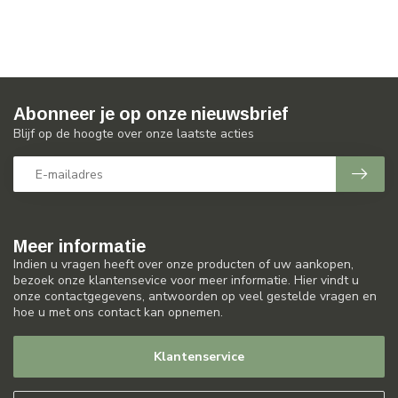
Abonneer je op onze nieuwsbrief
Blijf op de hoogte over onze laatste acties
Meer informatie
Indien u vragen heeft over onze producten of uw aankopen,
bezoek onze klantensevice voor meer informatie. Hier vindt u
onze contactgegevens, antwoorden op veel gestelde vragen en
hoe u met ons contact kan opnemen.
Klantenservice