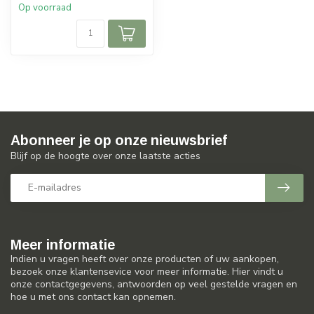
Op voorraad
Abonneer je op onze nieuwsbrief
Blijf op de hoogte over onze laatste acties
Meer informatie
Indien u vragen heeft over onze producten of uw aankopen,
bezoek onze klantensevice voor meer informatie. Hier vindt u
onze contactgegevens, antwoorden op veel gestelde vragen en
hoe u met ons contact kan opnemen.