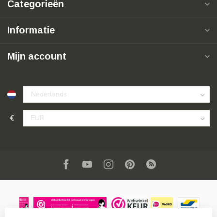
Categorieën
Informatie
Mijn account
€