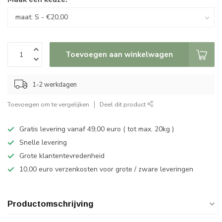
Toevoegen aan winkelwagen
1-2 werkdagen
Toevoegen om te vergelijken
Deel dit product
Gratis levering vanaf 49,00 euro ( tot max. 20kg )
Snelle levering
Grote klantentevredenheid
10,00 euro verzenkosten voor grote / zware leveringen
Productomschrijving