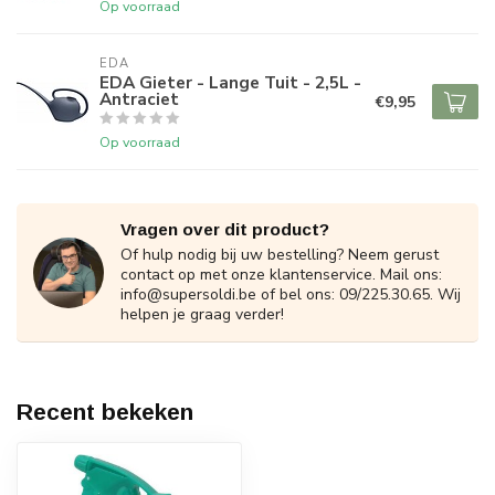
Op voorraad
EDA
EDA Gieter - Lange Tuit - 2,5L -
Antraciet
€9,95
Op voorraad
Vragen over dit product?
Of hulp nodig bij uw bestelling? Neem gerust
contact op met onze klantenservice. Mail ons:
info@supersoldi.be
of bel ons: 09/225.30.65. Wij
helpen je graag verder!
Recent bekeken