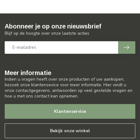
Abonneer je op onze nieuwsbrief
Blijf op de hoogte over onze laatste acties
Meer informatie
Indien u vragen heeft over onze producten of uw aankopen,
bezoek onze klantensevice voor meer informatie. Hier vindt u
onze contactgegevens, antwoorden op veel gestelde vragen en
hoe u met ons contact kan opnemen.
Klantenservice
Bekijk onze winkel