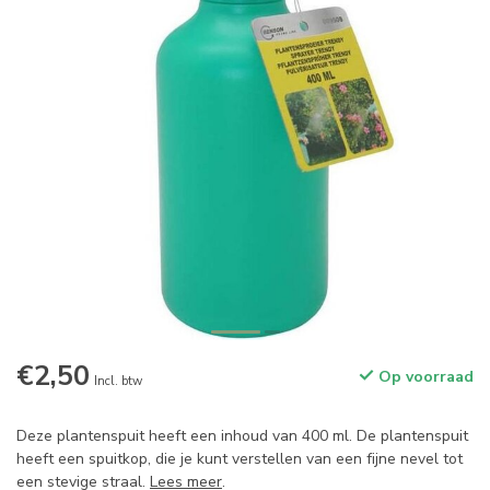
€2,50
Op voorraad
Incl. btw
Deze plantenspuit heeft een inhoud van 400 ml. De plantenspuit
heeft een spuitkop, die je kunt verstellen van een fijne nevel tot
een stevige straal.
Lees meer
.