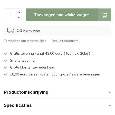
Toevoegen aan winkelwagen
1-2 werkdagen
Toevoegen om te vergelijken
Deel dit product
Gratis levering vanaf 49,00 euro ( tot max. 20kg )
Snelle levering
Grote klantentevredenheid
10,00 euro verzenkosten voor grote / zware leveringen
Productomschrijving
Specificaties