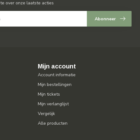
gte over onze laatste acties
Abonneer
Mijn account
Account informatie
Mijn bestellingen
Mijn tickets
Mijn verlanglijst
Vergelijk
Alle producten