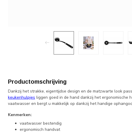
Productomschrijving
Dankzij het strakke, eigentijdse design en de matzwarte look pas
keukenhulpjes
liggen goed in de hand dankzij het ergonomische ha
vaatwasser en bergt u makkelijk op dankzij het handige ophango
Kenmerken:
vaatwasser bestendig
ergonomisch handvat