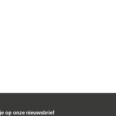
je op onze nieuwsbrief