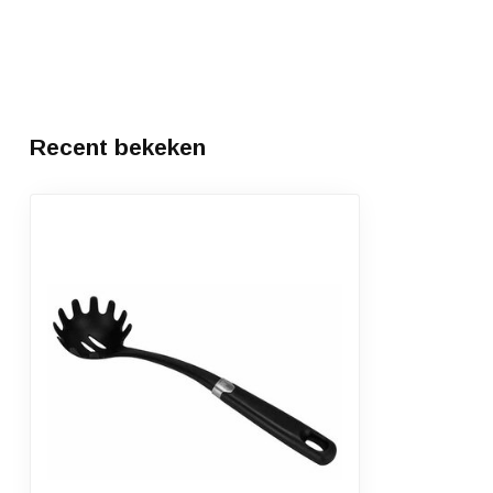
Recent bekeken