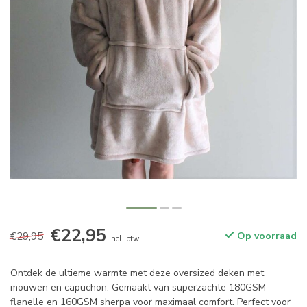
€22,95
€29,95
Op voorraad
Incl. btw
Ontdek de ultieme warmte met deze oversized deken met
mouwen en capuchon. Gemaakt van superzachte 180GSM
flanelle en 160GSM sherpa voor maximaal comfort. Perfect voor