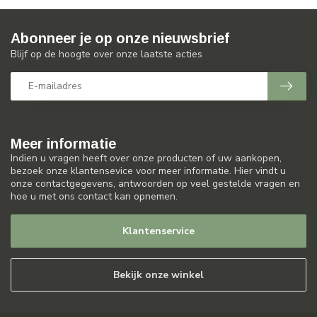
Abonneer je op onze nieuwsbrief
Blijf op de hoogte over onze laatste acties
Meer informatie
Indien u vragen heeft over onze producten of uw aankopen,
bezoek onze klantensevice voor meer informatie. Hier vindt u
onze contactgegevens, antwoorden op veel gestelde vragen en
hoe u met ons contact kan opnemen.
Klantenservice
Bekijk onze winkel