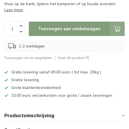
thuis op de bank, tijdens het kamperen of op koude avonden.
Lees meer
.
Toevoegen aan winkelwagen
1-2 werkdagen
Toevoegen om te vergelijken
Deel dit product
Gratis levering vanaf 49,00 euro ( tot max. 20kg )
Snelle levering
Grote klantentevredenheid
10,00 euro verzenkosten voor grote / zware leveringen
Productomschrijving