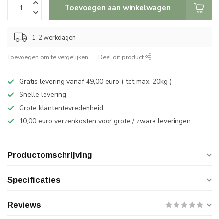
Toevoegen aan winkelwagen
1-2 werkdagen
Toevoegen om te vergelijken
Deel dit product
Gratis levering vanaf 49,00 euro ( tot max. 20kg )
Snelle levering
Grote klantentevredenheid
10,00 euro verzenkosten voor grote / zware leveringen
Productomschrijving
Specificaties
Reviews