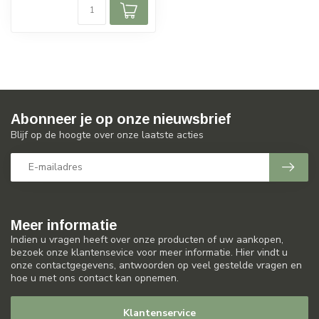
Abonneer je op onze nieuwsbrief
Blijf op de hoogte over onze laatste acties
Meer informatie
Indien u vragen heeft over onze producten of uw aankopen,
bezoek onze klantensevice voor meer informatie. Hier vindt u
onze contactgegevens, antwoorden op veel gestelde vragen en
hoe u met ons contact kan opnemen.
Klantenservice