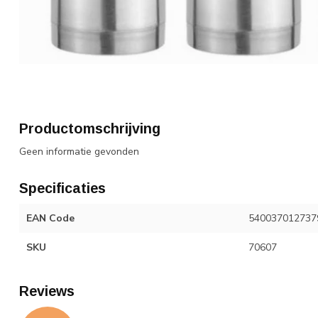
Productomschrijving
Geen informatie gevonden
Specificaties
EAN Code
540037012737
SKU
70607
Reviews