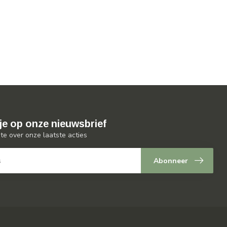
je op onze nieuwsbrief
gte over onze laatste acties
Abonneer