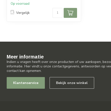
Op voorraad
Vergelijk
Meer informatie
Indien u vragen heeft over onze producten of uw aankopen, bezo
informatie. Hier vindt u onze contactgegevens, antwoorden op ve
contact kan opnemen.
Klantenservice
Bekijk onze winkel