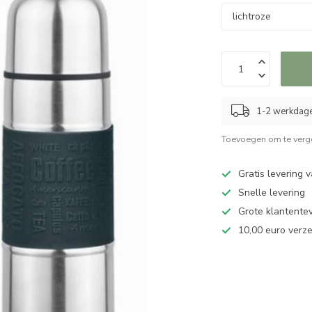
1-2 werkdag
Toevoegen om te verge
Gratis levering 
Snelle levering
Grote klantente
10,00 euro verz