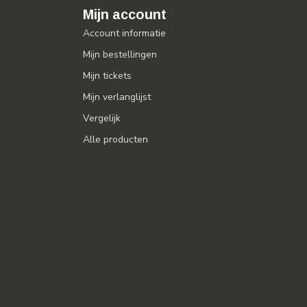
Mijn account
Account informatie
Mijn bestellingen
Mijn tickets
Mijn verlanglijst
Vergelijk
Alle producten