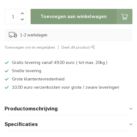
Toevoegen aan winkelwagen
1-2 werkdagen
Toevoegen om te vergelijken
Deel dit product
Gratis levering vanaf 49,00 euro ( tot max. 20kg )
Snelle levering
Grote klantentevredenheid
10,00 euro verzenkosten voor grote / zware leveringen
Productomschrijving
Specificaties