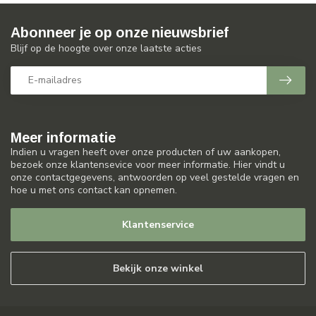
Abonneer je op onze nieuwsbrief
Blijf op de hoogte over onze laatste acties
Meer informatie
Indien u vragen heeft over onze producten of uw aankopen,
bezoek onze klantensevice voor meer informatie. Hier vindt u
onze contactgegevens, antwoorden op veel gestelde vragen en
hoe u met ons contact kan opnemen.
Klantenservice
Bekijk onze winkel