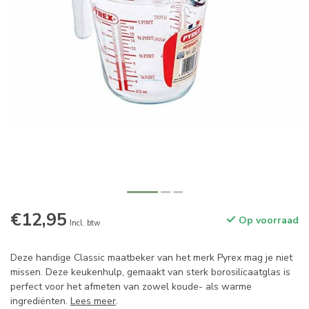
€12,95
Op voorraad
Incl. btw
Deze handige Classic maatbeker van het merk Pyrex mag je niet
missen. Deze keukenhulp, gemaakt van sterk borosilicaatglas is
perfect voor het afmeten van zowel koude- als warme
ingrediënten.
Lees meer
.