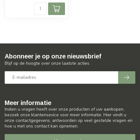
Abonneer je op onze nieuwsbrief
Blijf op de hoogte over onze laatste acties
Meer informatie
Indien u vragen heeft over onze producten of uw aankopen,
bezoek onze klantensevice voor meer informatie. Hier vindt u
onze contactgegevens, antwoorden op veel gestelde vragen en
hoe u met ons contact kan opnemen.