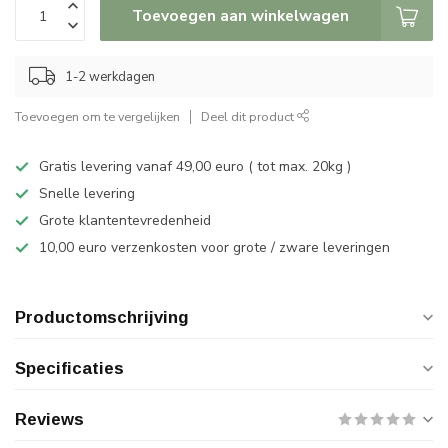
Toevoegen aan winkelwagen
1-2 werkdagen
Toevoegen om te vergelijken
Deel dit product
Gratis levering vanaf 49,00 euro ( tot max. 20kg )
Snelle levering
Grote klantentevredenheid
10,00 euro verzenkosten voor grote / zware leveringen
Productomschrijving
Specificaties
Reviews