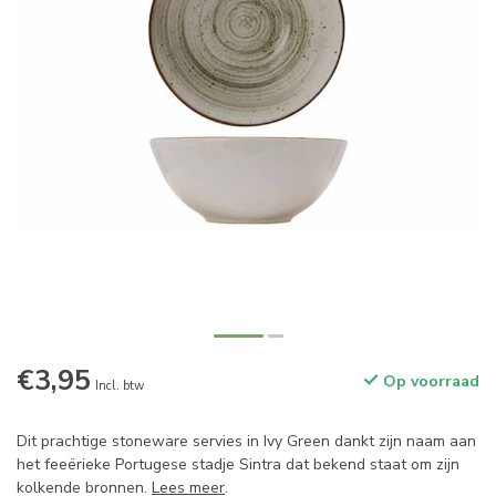
€3,95
Op voorraad
Incl. btw
Dit prachtige stoneware servies in Ivy Green dankt zijn naam aan
het feeërieke Portugese stadje Sintra dat bekend staat om zijn
kolkende bronnen.
Lees meer
.