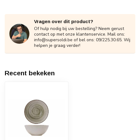
Vragen over dit product?
Of hulp nodig bij uw bestelling? Neem gerust
contact op met onze klantenservice. Mail ons:
info@supersoldi.be
of bel ons: 09/225.30.65. Wij
helpen je graag verder!
Recent bekeken