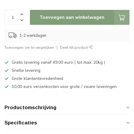
Toevoegen aan winkelwagen
1-2 werkdagen
Toevoegen om te vergelijken
Deel dit product
Gratis levering vanaf 49,00 euro ( tot max. 20kg )
Snelle levering
Grote klantentevredenheid
10,00 euro verzenkosten voor grote / zware leveringen
Productomschrijving
Specificaties