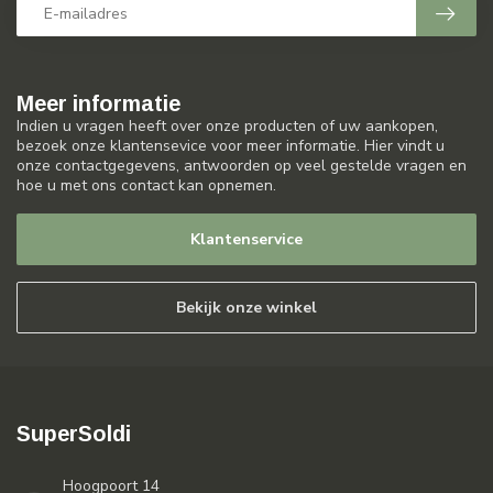
Meer informatie
Indien u vragen heeft over onze producten of uw aankopen,
bezoek onze klantensevice voor meer informatie. Hier vindt u
onze contactgegevens, antwoorden op veel gestelde vragen en
hoe u met ons contact kan opnemen.
Klantenservice
Bekijk onze winkel
SuperSoldi
Hoogpoort 14