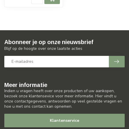
Abonneer je op onze nieuwsbrief
Blijf op de hoogte over onze laatste acties
Meer informatie
Indien u vragen heeft over onze producten of uw aankopen,
bezoek onze klantensevice voor meer informatie. Hier vindt u
onze contactgegevens, antwoorden op veel gestelde vragen en
hoe u met ons contact kan opnemen.
Klantenservice