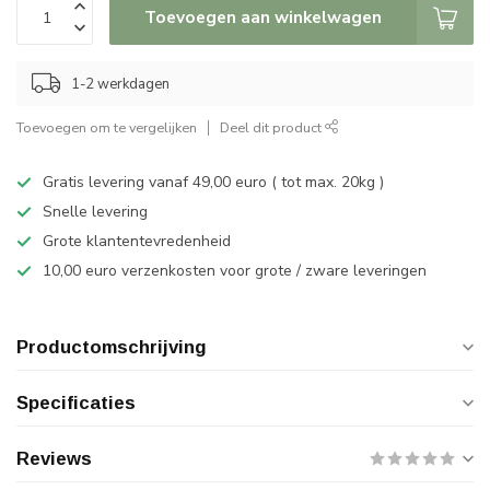
Toevoegen aan winkelwagen
1-2 werkdagen
Toevoegen om te vergelijken
Deel dit product
Gratis levering vanaf 49,00 euro ( tot max. 20kg )
Snelle levering
Grote klantentevredenheid
10,00 euro verzenkosten voor grote / zware leveringen
Productomschrijving
Specificaties
Reviews