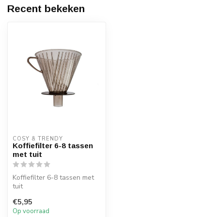
Recent bekeken
COSY & TRENDY
Koffiefilter 6-8 tassen
met tuit
Koffiefilter 6-8 tassen met
tuit
€5,95
Op voorraad