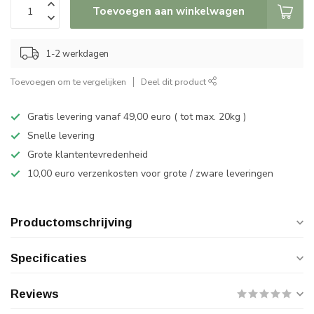
Toevoegen aan winkelwagen
1-2 werkdagen
Toevoegen om te vergelijken
Deel dit product
Gratis levering vanaf 49,00 euro ( tot max. 20kg )
Snelle levering
Grote klantentevredenheid
10,00 euro verzenkosten voor grote / zware leveringen
Productomschrijving
Specificaties
Reviews