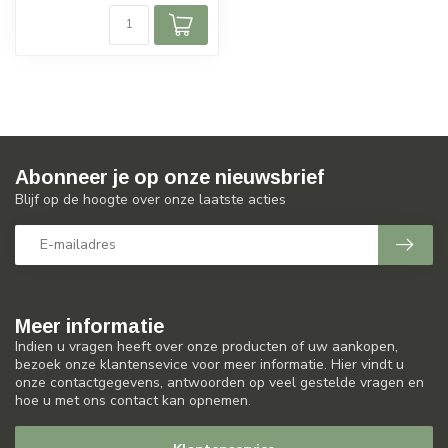
Abonneer je op onze nieuwsbrief
Blijf op de hoogte over onze laatste acties
Meer informatie
Indien u vragen heeft over onze producten of uw aankopen,
bezoek onze klantensevice voor meer informatie. Hier vindt u
onze contactgegevens, antwoorden op veel gestelde vragen en
hoe u met ons contact kan opnemen.