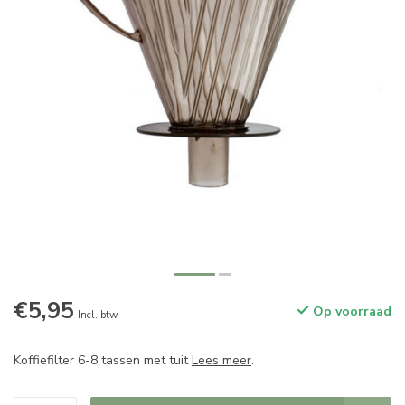
€5,95
Op voorraad
Incl. btw
Koffiefilter 6-8 tassen met tuit
Lees meer
.