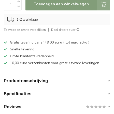
Toevoegen aan winkelwagen
1-2 werkdagen
Toevoegen om te vergelijken
Deel dit product
Gratis levering vanaf 49,00 euro ( tot max. 20kg )
Snelle levering
Grote klantentevredenheid
10,00 euro verzenkosten voor grote / zware leveringen
Productomschrijving
Specificaties
Reviews