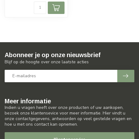
Abonneer je op onze nieuwsbrief
Blijf op de hoogte over onze laatste acties
Meer informatie
Indien u vragen heeft over onze producten of uw aankopen,
bezoek onze klantensevice voor meer informatie. Hier vindt u
onze contactgegevens, antwoorden op veel gestelde vragen en
hoe u met ons contact kan opnemen.