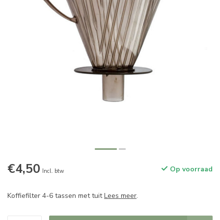
€4,50
Op voorraad
Incl. btw
Koffiefilter 4-6 tassen met tuit
Lees meer
.