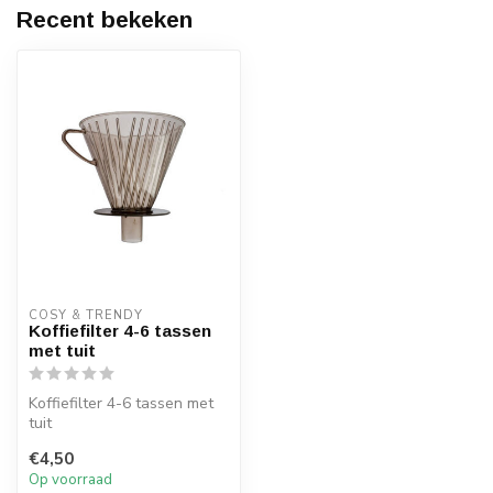
Recent bekeken
COSY & TRENDY
Koffiefilter 4-6 tassen
met tuit
Koffiefilter 4-6 tassen met
tuit
€4,50
Op voorraad