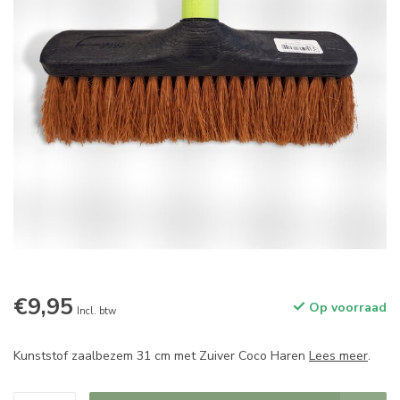
€9,95
Op voorraad
Incl. btw
Kunststof zaalbezem 31 cm met Zuiver Coco Haren
Lees meer
.