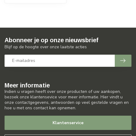
Abonneer je op onze nieuwsbrief
Blijf op de hoogte over onze laatste acties
Meer informatie
Indien u vragen heeft over onze producten of uw aankopen,
bezoek onze klantensevice voor meer informatie. Hier vindt u
onze contactgegevens, antwoorden op veel gestelde vragen en
hoe u met ons contact kan opnemen.
Klantenservice