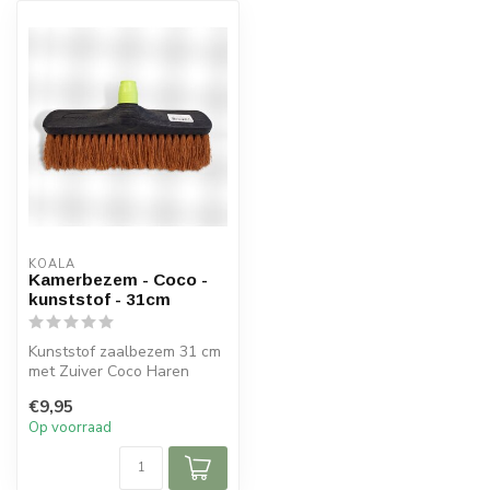
KOALA
Kamerbezem - Coco -
kunststof - 31cm
Kunststof zaalbezem 31 cm
met Zuiver Coco Haren
€9,95
Op voorraad