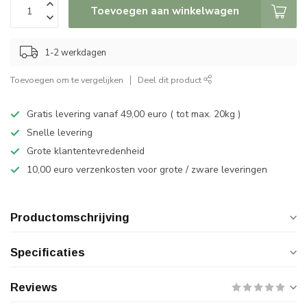
Toevoegen aan winkelwagen
1-2 werkdagen
Toevoegen om te vergelijken
Deel dit product
Gratis levering vanaf 49,00 euro ( tot max. 20kg )
Snelle levering
Grote klantentevredenheid
10,00 euro verzenkosten voor grote / zware leveringen
Productomschrijving
Specificaties
Reviews