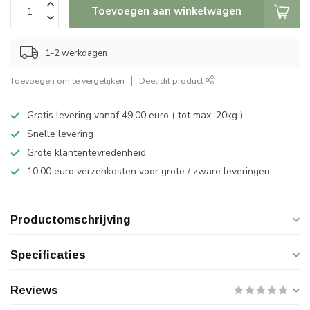
Toevoegen aan winkelwagen
1-2 werkdagen
Toevoegen om te vergelijken
Deel dit product
Gratis levering vanaf 49,00 euro ( tot max. 20kg )
Snelle levering
Grote klantentevredenheid
10,00 euro verzenkosten voor grote / zware leveringen
Productomschrijving
Specificaties
Reviews