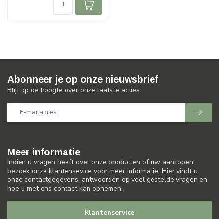
Abonneer je op onze nieuwsbrief
Blijf op de hoogte over onze laatste acties
Meer informatie
Indien u vragen heeft over onze producten of uw aankopen,
bezoek onze klantensevice voor meer informatie. Hier vindt u
onze contactgegevens, antwoorden op veel gestelde vragen en
hoe u met ons contact kan opnemen.
Klantenservice