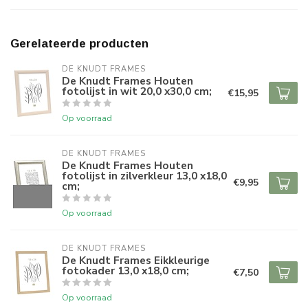
Gerelateerde producten
DE KNUDT FRAMES
De Knudt Frames Houten
fotolijst in wit 20,0 x30,0 cm;
€15,95
Op voorraad
DE KNUDT FRAMES
De Knudt Frames Houten
fotolijst in zilverkleur 13,0 x18,0
€9,95
cm;
Op voorraad
DE KNUDT FRAMES
De Knudt Frames Eikkleurige
fotokader 13,0 x18,0 cm;
€7,50
Op voorraad