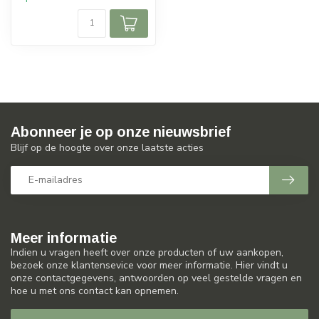
Abonneer je op onze nieuwsbrief
Blijf op de hoogte over onze laatste acties
Meer informatie
Indien u vragen heeft over onze producten of uw aankopen,
bezoek onze klantensevice voor meer informatie. Hier vindt u
onze contactgegevens, antwoorden op veel gestelde vragen en
hoe u met ons contact kan opnemen.