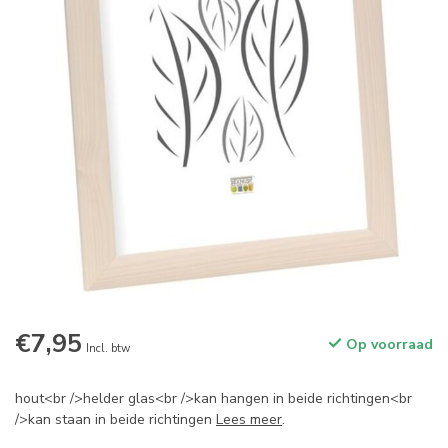
€7,95
Op voorraad
Incl. btw
hout<br />helder glas<br />kan hangen in beide richtingen<br
/>kan staan in beide richtingen
Lees meer
.