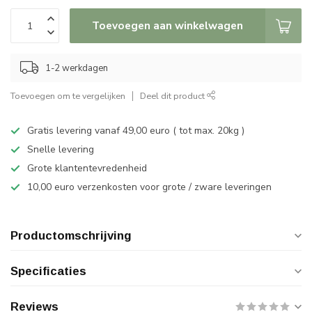
Toevoegen aan winkelwagen
1-2 werkdagen
Toevoegen om te vergelijken
Deel dit product
Gratis levering vanaf 49,00 euro ( tot max. 20kg )
Snelle levering
Grote klantentevredenheid
10,00 euro verzenkosten voor grote / zware leveringen
Productomschrijving
Specificaties
Reviews