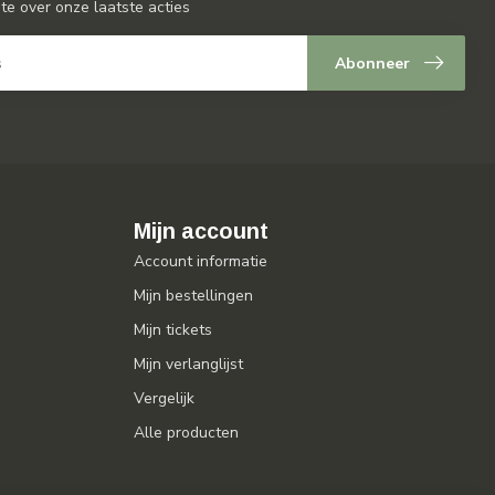
gte over onze laatste acties
Abonneer
Mijn account
Account informatie
Mijn bestellingen
Mijn tickets
Mijn verlanglijst
Vergelijk
Alle producten