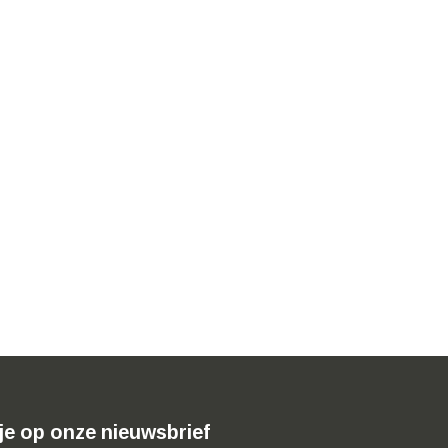
je op onze nieuwsbrief