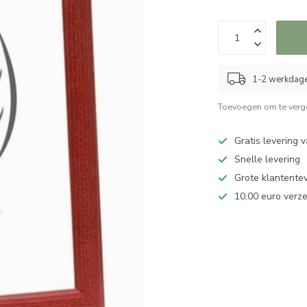
1-2 werkdag
Toevoegen om te verge
Gratis levering 
Snelle levering
Grote klantente
10,00 euro verz