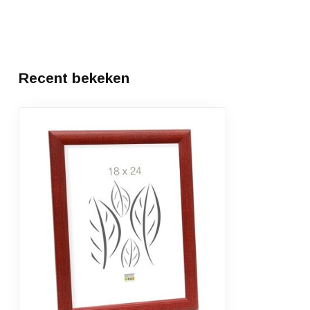
Recent bekeken