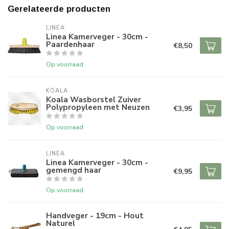
Gerelateerde producten
LINEA
Linea Kamerveger - 30cm -
Paardenhaar
€8,50
Op voorraad
KOALA
Koala Wasborstel Zuiver
Polypropyleen met Neuzen
€3,95
Op voorraad
LINEA
Linea Kamerveger - 30cm -
gemengd haar
€9,95
Op voorraad
Handveger - 19cm - Hout
Naturel