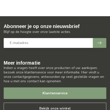
Abonneer je op onze nieuwsbrief
Blijf op de hoogte over onze laatste acties
Meer informatie
Indien u vragen heeft over onze producten of uw aankopen,
bezoek onze klantensevice voor meer informatie. Hier vindt u
onze contactgegevens, antwoorden op veel gestelde vragen en
hoe u met ons contact kan opnemen.
Klantenservice
Bekijk onze winkel