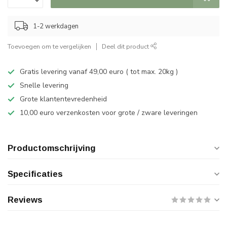
1-2 werkdagen
Toevoegen om te vergelijken
Deel dit product
Gratis levering vanaf 49,00 euro ( tot max. 20kg )
Snelle levering
Grote klantentevredenheid
10,00 euro verzenkosten voor grote / zware leveringen
Productomschrijving
Specificaties
Reviews