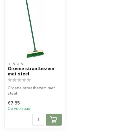
BENSON
Groene straatbezem
met steel
Groene straatbezem met
steel
€7,95
Op voorraad