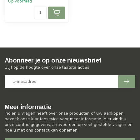
Op voorraad
Abonneer je op onze nieuwsbrief
Blijf op de hoogte over onze laatste acties
Meer informatie
Indien u vragen heeft over onze producten of uw aankopen,
bezoek onze klantensevice voor meer informatie. Hier vindt u
onze contactgegevens, antwoorden op veel gestelde vragen en
hoe u met ons contact kan opnemen.