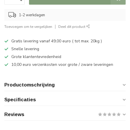
1-2 werkdagen
Toevoegen om te vergelijken
Deel dit product
Gratis levering vanaf 49,00 euro ( tot max. 20kg )
Snelle levering
Grote klantentevredenheid
10,00 euro verzenkosten voor grote / zware leveringen
Productomschrijving
Specificaties
Reviews