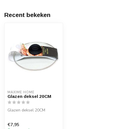
Recent bekeken
MAXIME HOME
Glazen deksel 20CM
Glazen deksel 20CM
€7,95