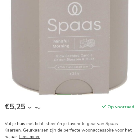
€5,25
Op voorraad
Incl. btw
Vul je huis met licht, sfeer én je favoriete geur van Spaas
Kaarsen. Geurkaarsen zijn de perfecte woonaccessoire voor het
najaar.
Lees meer
.