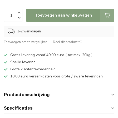
Toevoegen aan winkelwagen
1-2 werkdagen
Toevoegen om te vergelijken
Deel dit product
Gratis levering vanaf 49,00 euro ( tot max. 20kg )
Snelle levering
Grote klantentevredenheid
10,00 euro verzenkosten voor grote / zware leveringen
Productomschrijving
Specificaties