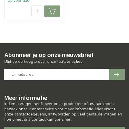
Op voorraad
Abonneer je op onze nieuwsbrief
Blijf op de hoogte over onze laatste acties
Meer informatie
Indien u vragen heeft over onze producten of uw aankopen,
bezoek onze klantensevice voor meer informatie. Hier vindt u
onze contactgegevens, antwoorden op veel gestelde vragen en
hoe u met ons contact kan opnemen.