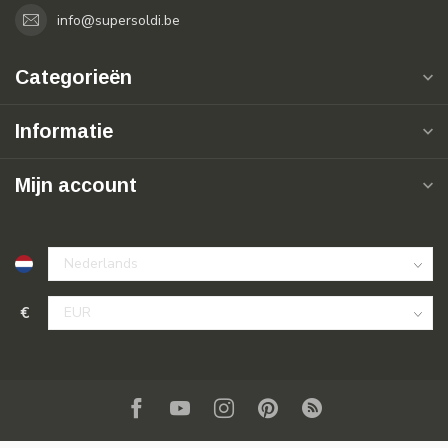
info@supersoldi.be
Categorieën
Informatie
Mijn account
€