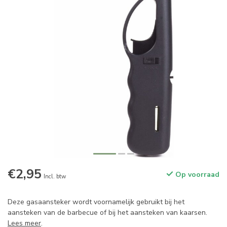
€2,95
Op voorraad
Incl. btw
Deze gasaansteker wordt voornamelijk gebruikt bij het
aansteken van de barbecue of bij het aansteken van kaarsen.
Lees meer
.