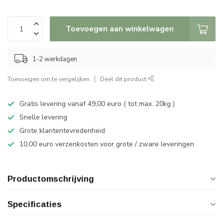
Toevoegen aan winkelwagen
1-2 werkdagen
Toevoegen om te vergelijken
Deel dit product
Gratis levering vanaf 49,00 euro ( tot max. 20kg )
Snelle levering
Grote klantentevredenheid
10,00 euro verzenkosten voor grote / zware leveringen
Productomschrijving
Specificaties