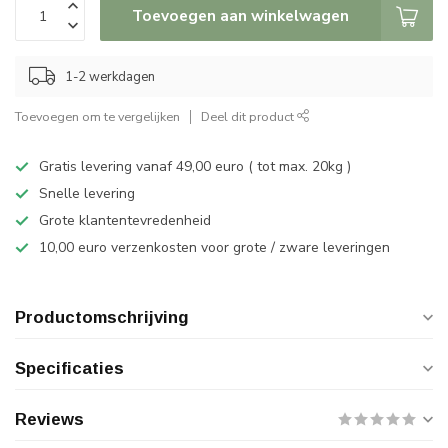
Toevoegen aan winkelwagen
1-2 werkdagen
Toevoegen om te vergelijken
Deel dit product
Gratis levering vanaf 49,00 euro ( tot max. 20kg )
Snelle levering
Grote klantentevredenheid
10,00 euro verzenkosten voor grote / zware leveringen
Productomschrijving
Specificaties
Reviews