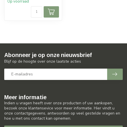
Op voorraad
Abonneer je op onze nieuwsbrief
Blijf op de hoogte over onze laatste acties
Meer informatie
Indien u vragen heeft over onze producten of uw aankopen,
bezoek onze klantensevice voor meer informatie. Hier vindt u
onze contactgegevens, antwoorden op veel gestelde vragen en
hoe u met ons contact kan opnemen.