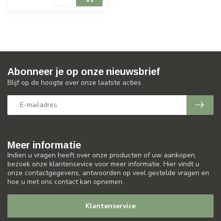
Abonneer je op onze nieuwsbrief
Blijf op de hoogte over onze laatste acties
Meer informatie
Indien u vragen heeft over onze producten of uw aankopen,
bezoek onze klantensevice voor meer informatie. Hier vindt u
onze contactgegevens, antwoorden op veel gestelde vragen en
hoe u met ons contact kan opnemen.
Klantenservice