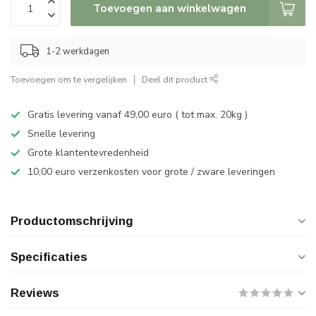
Toevoegen aan winkelwagen
1-2 werkdagen
Toevoegen om te vergelijken
Deel dit product
Gratis levering vanaf 49,00 euro ( tot max. 20kg )
Snelle levering
Grote klantentevredenheid
10,00 euro verzenkosten voor grote / zware leveringen
Productomschrijving
Specificaties
Reviews