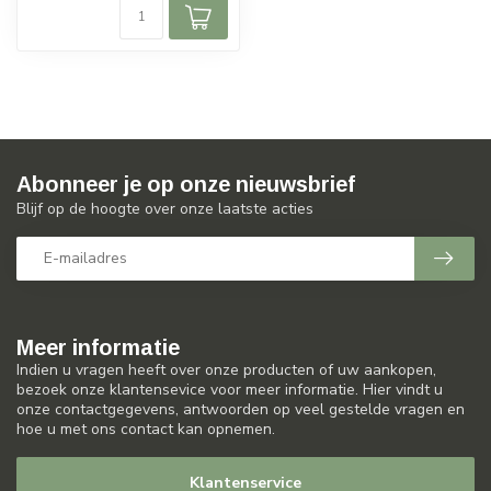
Abonneer je op onze nieuwsbrief
Blijf op de hoogte over onze laatste acties
Meer informatie
Indien u vragen heeft over onze producten of uw aankopen,
bezoek onze klantensevice voor meer informatie. Hier vindt u
onze contactgegevens, antwoorden op veel gestelde vragen en
hoe u met ons contact kan opnemen.
Klantenservice