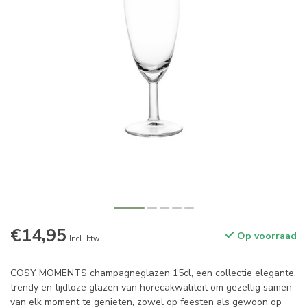
€14,95
Op voorraad
Incl. btw
COSY MOMENTS champagneglazen 15cl, een collectie elegante,
trendy en tijdloze glazen van horecakwaliteit om gezellig samen
van elk moment te genieten, zowel op feesten als gewoon op