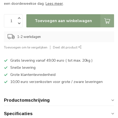
een doordeweekse dag.
Lees meer
.
Toevoegen aan winkelwagen
1-2 werkdagen
Toevoegen om te vergelijken
Deel dit product
Gratis levering vanaf 49,00 euro ( tot max. 20kg )
Snelle levering
Grote klantentevredenheid
10,00 euro verzenkosten voor grote / zware leveringen
Productomschrijving
Specificaties