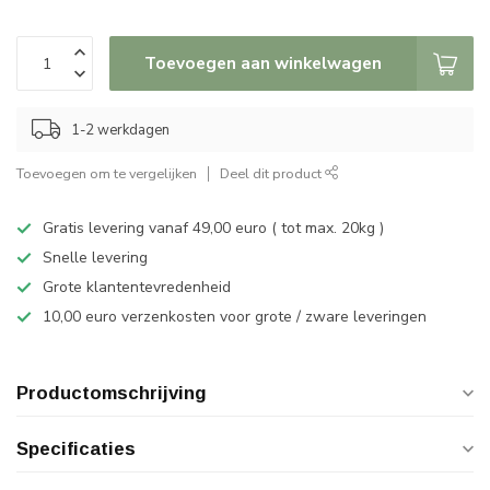
Toevoegen aan winkelwagen
1-2 werkdagen
Toevoegen om te vergelijken
Deel dit product
Gratis levering vanaf 49,00 euro ( tot max. 20kg )
Snelle levering
Grote klantentevredenheid
10,00 euro verzenkosten voor grote / zware leveringen
Productomschrijving
Specificaties