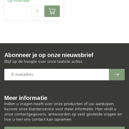
Op voorraad
Abonneer je op onze nieuwsbrief
Blijf op de hoogte over onze laatste acties
Meer informatie
Indien u vragen heeft over onze producten of uw aankopen,
bezoek onze klantensevice voor meer informatie. Hier vindt u
onze contactgegevens, antwoorden op veel gestelde vragen en
hoe u met ons contact kan opnemen.