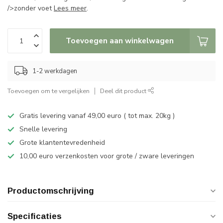
/>zonder voet
Lees meer
.
Toevoegen aan winkelwagen
1-2 werkdagen
Toevoegen om te vergelijken
Deel dit product
Gratis levering vanaf 49,00 euro ( tot max. 20kg )
Snelle levering
Grote klantentevredenheid
10,00 euro verzenkosten voor grote / zware leveringen
Productomschrijving
Specificaties