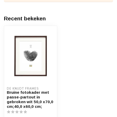
Recent bekeken
DE KNUDT FRAMES
Bruine fotokader met
passe-partout in
gebroken wit 50,0 x70,0
cm;40,0 x60,0 cm;