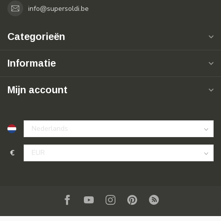
info@supersoldi.be
Categorieën
Informatie
Mijn account
€