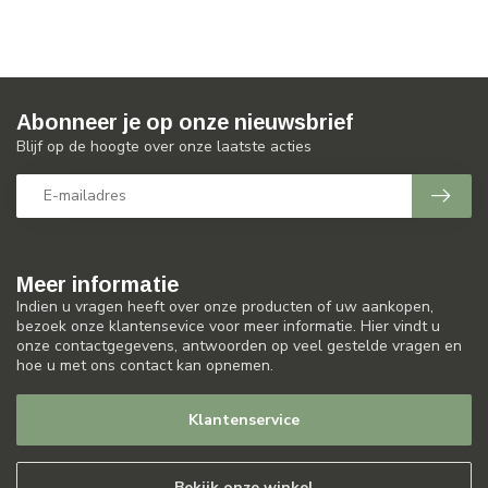
Abonneer je op onze nieuwsbrief
Blijf op de hoogte over onze laatste acties
Meer informatie
Indien u vragen heeft over onze producten of uw aankopen,
bezoek onze klantensevice voor meer informatie. Hier vindt u
onze contactgegevens, antwoorden op veel gestelde vragen en
hoe u met ons contact kan opnemen.
Klantenservice
Bekijk onze winkel