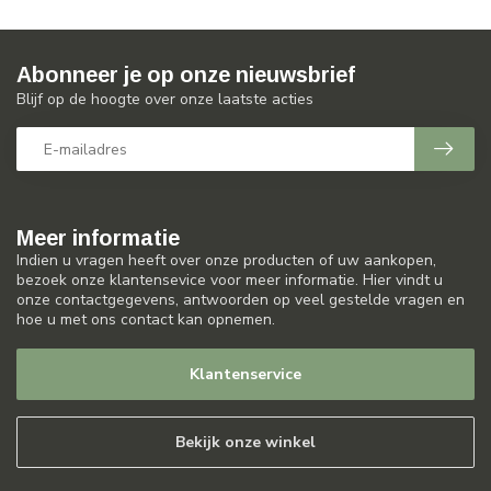
Abonneer je op onze nieuwsbrief
Blijf op de hoogte over onze laatste acties
Meer informatie
Indien u vragen heeft over onze producten of uw aankopen,
bezoek onze klantensevice voor meer informatie. Hier vindt u
onze contactgegevens, antwoorden op veel gestelde vragen en
hoe u met ons contact kan opnemen.
Klantenservice
Bekijk onze winkel