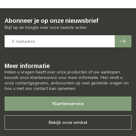
Abonneer je op onze nieuwsbrief
Blijf op de hoogte over onze laatste acties
Meer informatie
Indien u vragen heeft over onze producten of uw aankopen,
bezoek onze klantensevice voor meer informatie. Hier vindt u
onze contactgegevens, antwoorden op veel gestelde vragen en
hoe u met ons contact kan opnemen.
Klantenservice
Bekijk onze winkel