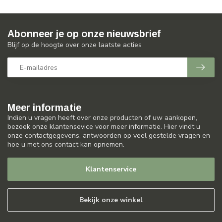
Abonneer je op onze nieuwsbrief
Blijf op de hoogte over onze laatste acties
Meer informatie
Indien u vragen heeft over onze producten of uw aankopen,
bezoek onze klantensevice voor meer informatie. Hier vindt u
onze contactgegevens, antwoorden op veel gestelde vragen en
hoe u met ons contact kan opnemen.
Klantenservice
Bekijk onze winkel