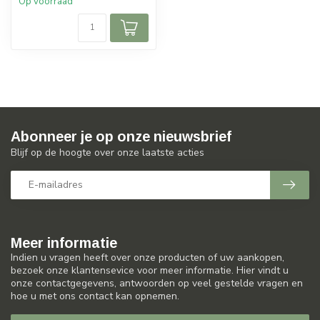
Op voorraad
Abonneer je op onze nieuwsbrief
Blijf op de hoogte over onze laatste acties
Meer informatie
Indien u vragen heeft over onze producten of uw aankopen,
bezoek onze klantensevice voor meer informatie. Hier vindt u
onze contactgegevens, antwoorden op veel gestelde vragen en
hoe u met ons contact kan opnemen.