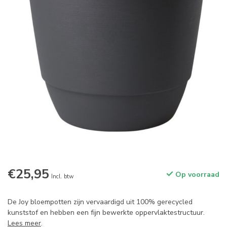
€25,95
Op voorraad
Incl. btw
De Joy bloempotten zijn vervaardigd uit 100% gerecycled
kunststof en hebben een fijn bewerkte oppervlaktestructuur.
Lees meer
.