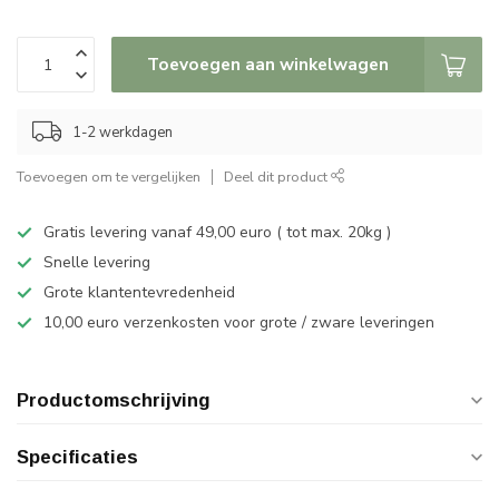
Toevoegen aan winkelwagen
1-2 werkdagen
Toevoegen om te vergelijken
Deel dit product
Gratis levering vanaf 49,00 euro ( tot max. 20kg )
Snelle levering
Grote klantentevredenheid
10,00 euro verzenkosten voor grote / zware leveringen
Productomschrijving
Specificaties