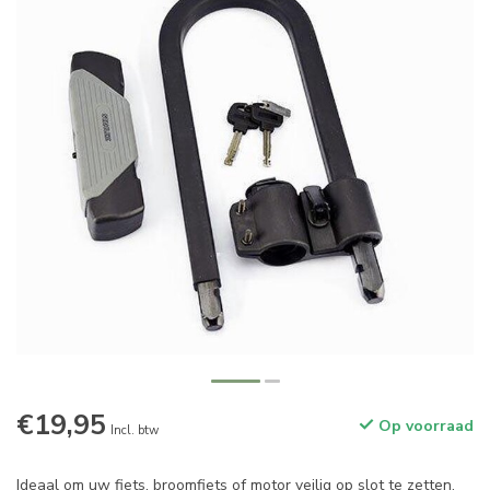
€19,95
Op voorraad
Incl. btw
Ideaal om uw fiets, broomfiets of motor veilig op slot te zetten.