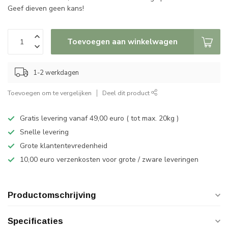
Geef dieven geen kans!
Toevoegen aan winkelwagen
1-2 werkdagen
Toevoegen om te vergelijken
Deel dit product
Gratis levering vanaf 49,00 euro ( tot max. 20kg )
Snelle levering
Grote klantentevredenheid
10,00 euro verzenkosten voor grote / zware leveringen
Productomschrijving
Specificaties