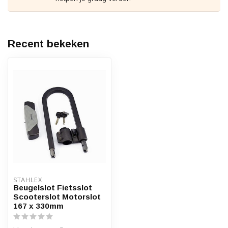
Recent bekeken
STAHLEX
Beugelslot Fietsslot
Scooterslot Motorslot
167 x 330mm