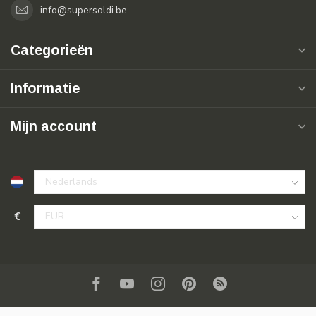
info@supersoldi.be
Categorieën
Informatie
Mijn account
€