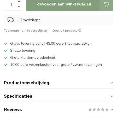
Toevoegen aan winkelwagen
1-2 werkdagen
Toevoegen om te vergelijken
Deel dit product
Gratis levering vanaf 49,00 euro ( tot max. 20kg )
Snelle levering
Grote klantentevredenheid
10,00 euro verzenkosten voor grote / zware leveringen
Productomschrijving
Specificaties
Reviews