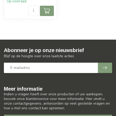
Op voorraad
Abonneer je op onze nieuwsbrief
Blijf op de hoogte over onze laatste acties
Meer informatie
Indien u vragen heeft over onze producten of uw aankopen,
bezoek onze klantensevice voor meer informatie. Hier vindt u
onze contactgegevens, antwoorden op veel gestelde vragen en
hoe u met ons contact kan opnemen.