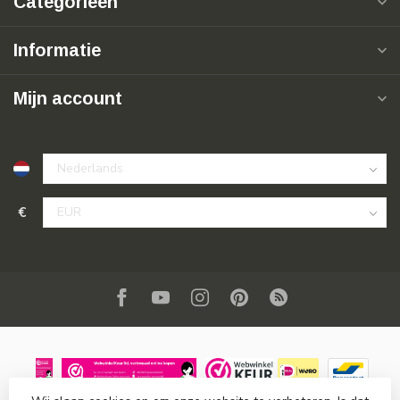
Categorieën
Informatie
Mijn account
€