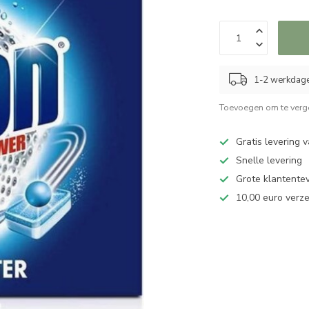
1-2 werkdag
Toevoegen om te verge
Gratis levering 
Snelle levering
Grote klantente
10,00 euro verz