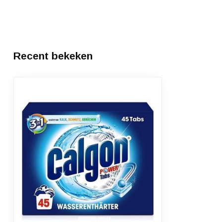
Recent bekeken