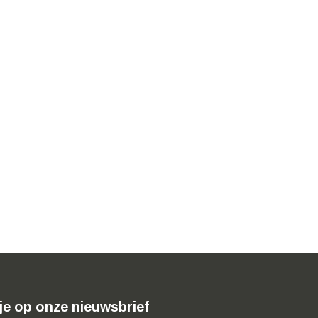
je op onze nieuwsbrief