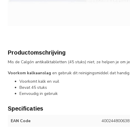
Productomschrijving
Mis de Calgón antikalktabletten (45 stuks) niet, ze helpen je om
Voorkom kalkaanslag
en gebruik dit reinigingsmiddel dat handig 
Voorkomt kalk en vuil
Bevat 45 stuks
Eenvoudig in gebruik
Specificaties
EAN Code
400244800638