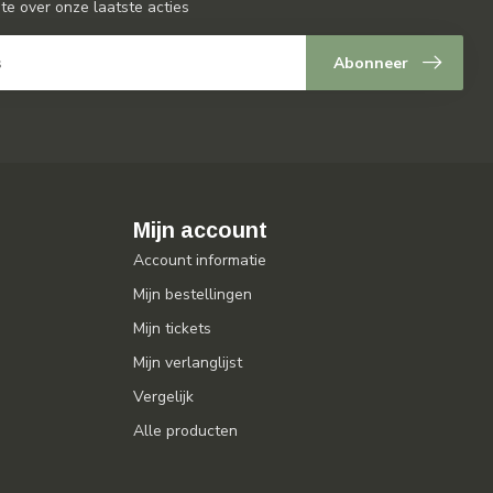
gte over onze laatste acties
Abonneer
Mijn account
Account informatie
Mijn bestellingen
Mijn tickets
Mijn verlanglijst
Vergelijk
Alle producten