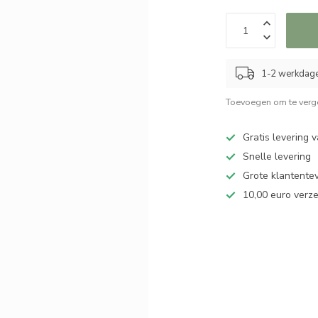
1-2 werkdag
Toevoegen om te verge
Gratis levering 
Snelle levering
Grote klantente
10,00 euro verz