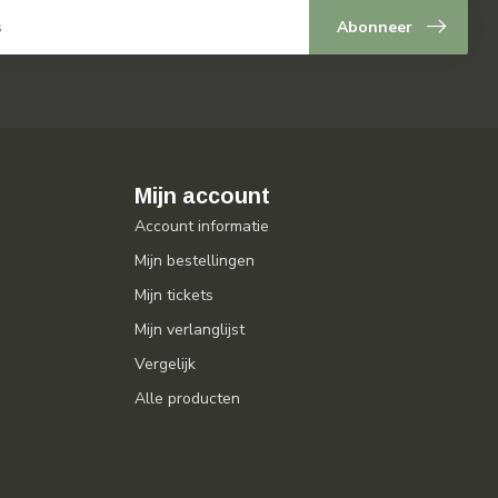
Abonneer
Mijn account
Account informatie
Mijn bestellingen
Mijn tickets
Mijn verlanglijst
Vergelijk
Alle producten