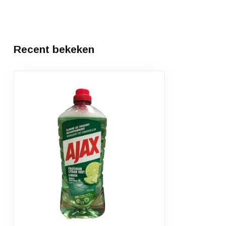
Recent bekeken