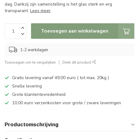
dag. Dankzij zijn samenstelling is het glas sterk en erg
transparant.
Lees meer
.
Toevoegen aan winkelwagen
1-2 werkdagen
Toevoegen om te vergelijken
Deel dit product
Gratis levering vanaf 49,00 euro ( tot max. 20kg )
Snelle levering
Grote klantentevredenheid
10,00 euro verzenkosten voor grote / zware leveringen
Productomschrijving