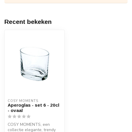
Recent bekeken
COSY MOMENTS
Aperoglas - set 6 - 20cl
- ovaal
COSY MOMENTS, een
collectie elegante, trendy