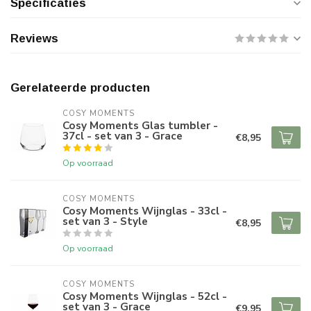
Specificaties
Reviews
Gerelateerde producten
COSY MOMENTS
Cosy Moments Glas tumbler -
37cl - set van 3 - Grace
€8,95
Op voorraad
COSY MOMENTS
Cosy Moments Wijnglas - 33cl -
set van 3 - Style
€8,95
Op voorraad
COSY MOMENTS
Cosy Moments Wijnglas - 52cl -
set van 3 - Grace
€9,95