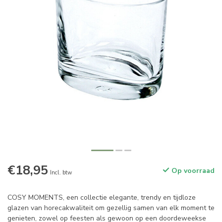
€18,95
Op voorraad
Incl. btw
COSY MOMENTS, een collectie elegante, trendy en tijdloze
glazen van horecakwaliteit om gezellig samen van elk moment te
genieten, zowel op feesten als gewoon op een doordeweekse