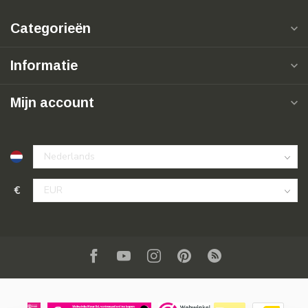
Categorieën
Informatie
Mijn account
€