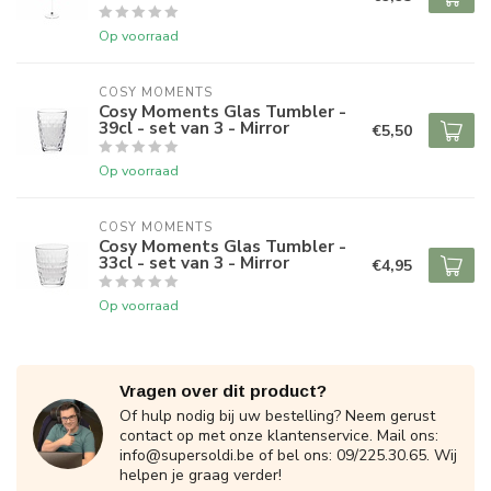
Op voorraad
COSY MOMENTS
Cosy Moments Glas Tumbler -
39cl - set van 3 - Mirror
€5,50
Op voorraad
COSY MOMENTS
Cosy Moments Glas Tumbler -
33cl - set van 3 - Mirror
€4,95
Op voorraad
Vragen over dit product?
Of hulp nodig bij uw bestelling? Neem gerust
contact op met onze klantenservice. Mail ons:
info@supersoldi.be
of bel ons: 09/225.30.65. Wij
helpen je graag verder!